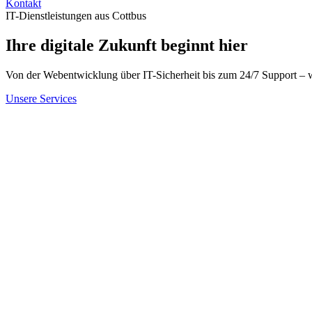
Kontakt
IT-Dienstleistungen aus Cottbus
Ihre digitale
Zukunft beginnt hier
Von der Webentwicklung über IT-Sicherheit bis zum 24/7 Support – wi
Unsere Services