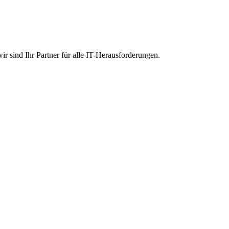
r sind Ihr Partner für alle IT-Herausforderungen.