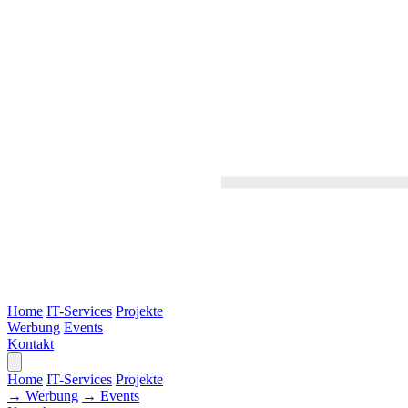
Home
IT-Services
Projekte
Werbung
Events
Kontakt
Home
IT-Services
Projekte
→ Werbung
→ Events