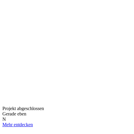
Projekt abgeschlossen
Gerade eben
N
Mehr entdecken